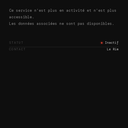
Ce service n'est plus en activité et n'est plus
accessible.
Les données associées ne sont pas disponibles.
STATUT
Inactif
CONTACT
Le Rim